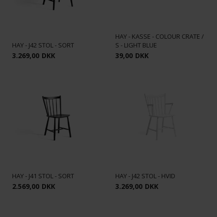
HAY - KASSE - COLOUR CRATE /
HAY - J42 STOL - SORT
S - LIGHT BLUE
3.269,00
DKK
39,00
DKK
HAY - J41 STOL - SORT
HAY - J42 STOL - HVID
2.569,00
DKK
3.269,00
DKK