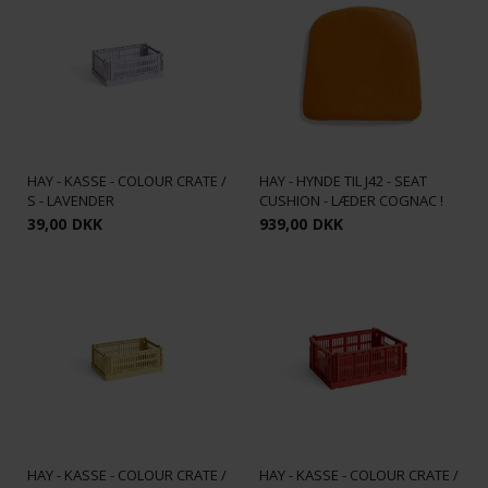
HAY - KASSE - COLOUR CRATE /
HAY - HYNDE TIL J42 - SEAT
S - LAVENDER
CUSHION - LÆDER COGNAC !
39,00
DKK
939,00
DKK
HAY - KASSE - COLOUR CRATE /
HAY - KASSE - COLOUR CRATE /