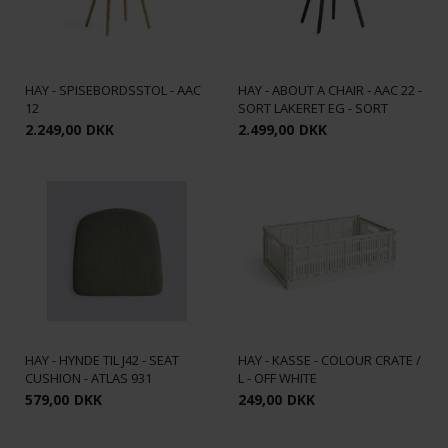
HAY - SPISEBORDSSTOL - AAC
HAY - ABOUT A CHAIR - AAC 22 -
12
SORT LAKERET EG - SORT
2.249,00
DKK
2.499,00
DKK
HAY - HYNDE TIL J42 - SEAT
HAY - KASSE - COLOUR CRATE /
CUSHION - ATLAS 931
L - OFF WHITE
579,00
DKK
249,00
DKK