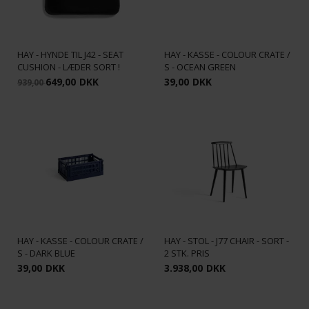
HAY - HYNDE TIL J42 - SEAT
HAY - KASSE - COLOUR CRATE /
CUSHION - LÆDER SORT !
S - OCEAN GREEN
649,00
DKK
39,00
DKK
939,00
HAY - KASSE - COLOUR CRATE /
HAY - STOL - J77 CHAIR - SORT -
S - DARK BLUE
2 STK. PRIS
39,00
DKK
3.938,00
DKK