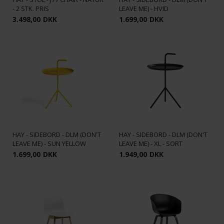
- 2 STK. PRIS
LEAVE ME) - HVID
3.498,00
DKK
1.699,00
DKK
HAY - SIDEBORD - DLM (DON'T
HAY - SIDEBORD - DLM (DON'T
LEAVE ME) - SUN YELLOW
LEAVE ME) - XL - SORT
1.699,00
DKK
1.949,00
DKK