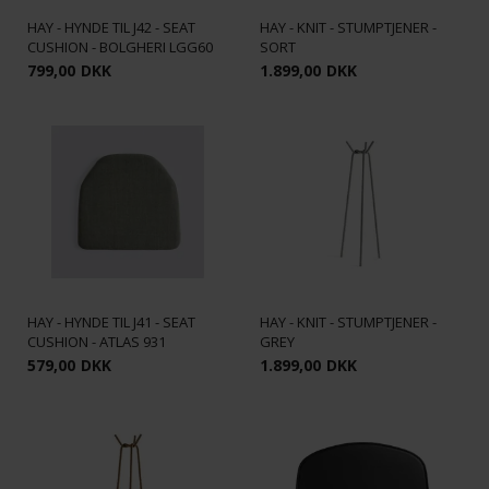
HAY - HYNDE TIL J42 - SEAT
HAY - KNIT - STUMPTJENER -
CUSHION - BOLGHERI LGG60
SORT
799,00
DKK
1.899,00
DKK
HAY - HYNDE TIL J41 - SEAT
HAY - KNIT - STUMPTJENER -
CUSHION - ATLAS 931
GREY
579,00
DKK
1.899,00
DKK