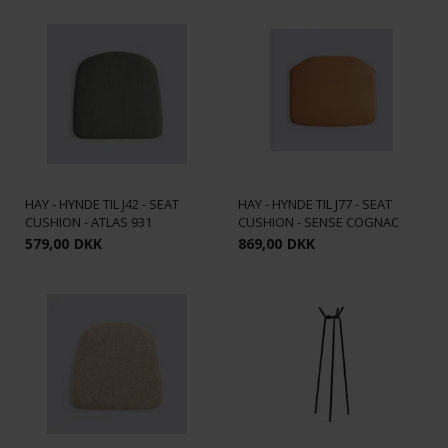
HAY - HYNDE TIL J42 - SEAT
HAY - HYNDE TIL J77 - SEAT
CUSHION - ATLAS 931
CUSHION - SENSE COGNAC
579,00
DKK
869,00
DKK