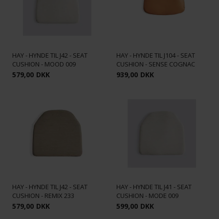
HAY - HYNDE TIL J42 - SEAT
HAY - HYNDE TIL J104 - SEAT
CUSHION - MOOD 009
CUSHION - SENSE COGNAC
579,00
DKK
939,00
DKK
HAY - HYNDE TIL J42 - SEAT
HAY - HYNDE TIL J41 - SEAT
CUSHION - REMIX 233
CUSHION - MODE 009
579,00
DKK
599,00
DKK