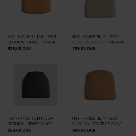
HAY - HYNDE TIL J110 - SEAT
HAY - HYNDE TIL J41 - SEAT
CUSHION - SENSE COGNAC
CUSHION - BOLGHERI-LGG60
939,00
DKK
799,00
DKK
HAY - HYNDE TIL J41 - SEAT
HAY - HYNDE TIL J41 - SEAT
CUSHION - SENSE BLACK
CUSHION - SENSE COGNAC
939,00
DKK
939,00
DKK