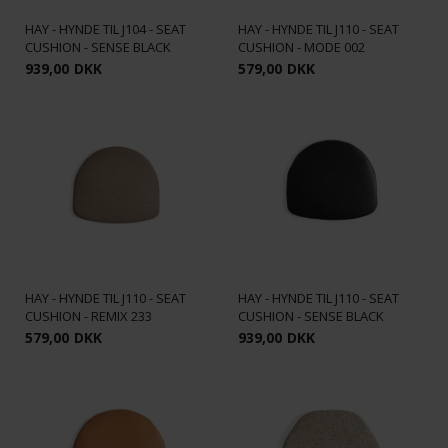
HAY - HYNDE TIL J104 - SEAT
HAY - HYNDE TIL J110 - SEAT
CUSHION - SENSE BLACK
CUSHION - MODE 002
939,00
DKK
579,00
DKK
HAY - HYNDE TIL J110 - SEAT
HAY - HYNDE TIL J110 - SEAT
CUSHION - REMIX 233
CUSHION - SENSE BLACK
579,00
DKK
939,00
DKK