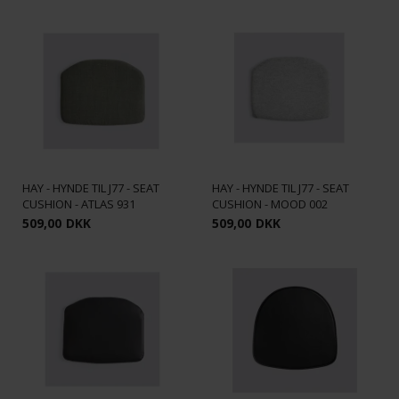
HAY - HYNDE TIL J77 - SEAT
HAY - HYNDE TIL J77 - SEAT
CUSHION - ATLAS 931
CUSHION - MOOD 002
509,00
DKK
509,00
DKK