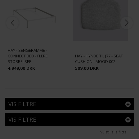
HAY - SENGERAMME -
CONNECT BED - FLERE
HAY - HYNDE TIL J77 - SEAT
STØRRELSER
CUSHION - MOOD 002
4.949,00 DKK
509,00 DKK
VIS FILTRE
VIS FILTRE
Nulstil alle filtre