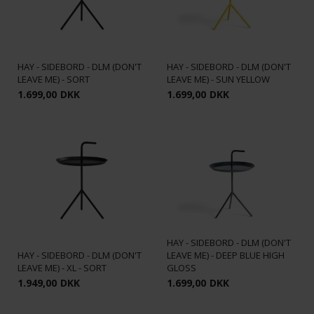
HAY - SIDEBORD - DLM (DON'T
HAY - SIDEBORD - DLM (DON'T
LEAVE ME) - SORT
LEAVE ME) - SUN YELLOW
1.699,00
DKK
1.699,00
DKK
HAY - SIDEBORD - DLM (DON'T
HAY - SIDEBORD - DLM (DON'T
LEAVE ME) - DEEP BLUE HIGH
LEAVE ME) - XL - SORT
GLOSS
1.949,00
DKK
1.699,00
DKK