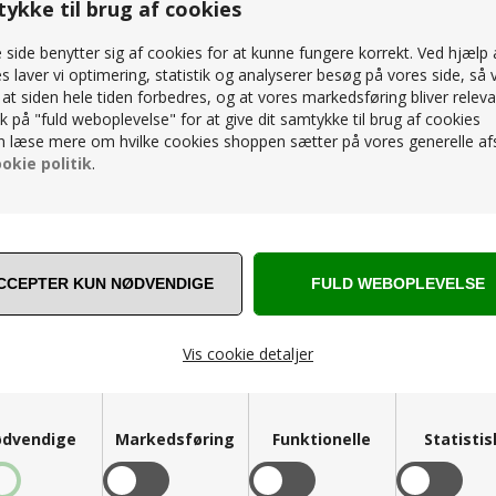
ykke til brug af cookies
Status
side benytter sig af cookies for at kunne fungere korrekt. Ved hjælp 
s laver vi optimering, statistik og analyserer besøg på vores side, så v
Tilbud
(0)
, at siden hele tiden forbedres, og at vores markedsføring bliver releva
lik på "fuld weboplevelse" for at give dit samtykke til brug af cookies
STÆRK
 læse mere om hvilke cookies shoppen sætter på vores generelle afs
PRIS
okie politik
.
Vis cookie detaljer
JØRNE LOUNGESÆT / ALUMINIUM -
 - INKL. HYNDER ( HAVEMØBEL )
LAMMESKIND IMITERET, LYSEBRUN
dvendige
Markedsføring
Funktionelle
Statisti
K
129,00
DKK