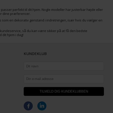
passer perfekt til dit hjem. Nogle modeller har justerbar højde eller
ter dine præferencer.
ges som en dekorativ genstand i indretningen, især hvis du vælger en
 kundeservice, så du kan være sikker på at få den bedste
 dit hjem i dag!
KUNDEKLUB