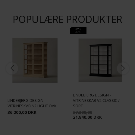
POPULÆRE PRODUKTER
SPAR
20%
LINDEBJERG DESIGN -
LINDEBJERG DESIGN -
VITRINESKAB V2 CLASSIC /
VITRINESKAB N2 LIGHT OAK
SORT
36.200,00 DKK
27.300,00
21.840,00 DKK