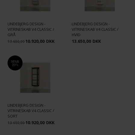
LINDEBJERG DESIGN -
LINDEBJERG DESIGN -
VITRINESKAB V4 CLASSIC /
VITRINESKAB V4 CLASSIC /
GRÅ
HVID
10.920,00
DKK
13.650,00
DKK
13.650,00
SPAR
20%
LINDEBJERG DESIGN -
VITRINESKAB V4 CLASSIC /
SORT
10.920,00
DKK
13.650,00