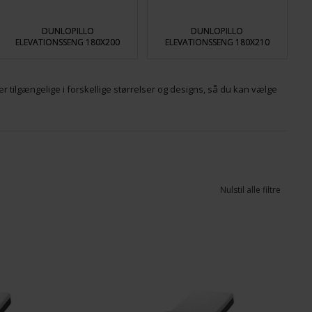
DUNLOPILLO
DUNLOPILLO
ELEVATIONSSENG 180X200
ELEVATIONSSENG 180X210
er tilgængelige i forskellige størrelser og designs, så du kan vælge
Nulstil alle filtre