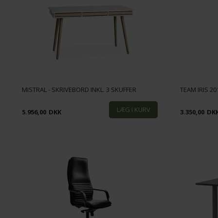
MISTRAL - SKRIVEBORD INKL. 3 SKUFFER
TEAM IRIS 20
5.956,00
DKK
3.350,00
DK