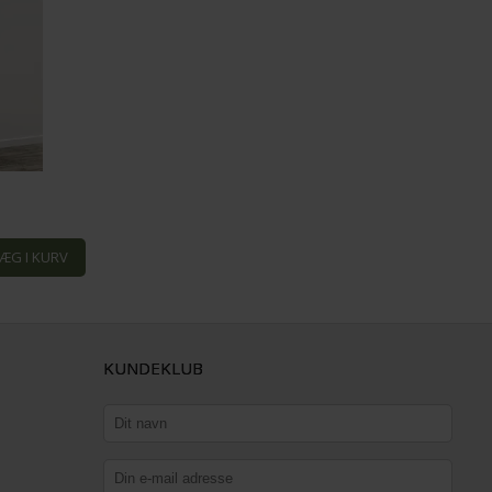
KUNDEKLUB