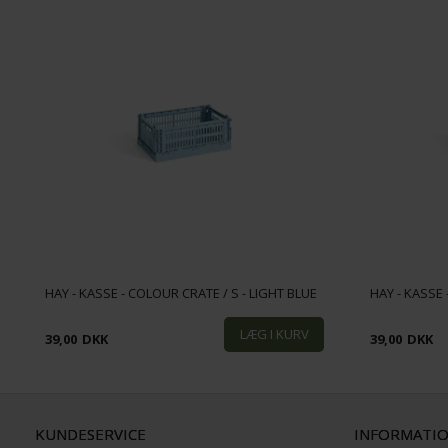
HAY - KASSE - COLOUR CRATE / S - LIGHT BLUE
HAY - KASSE 
39,00
DKK
39,00
DKK
KUNDESERVICE
INFORMATI