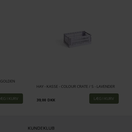
 -GOLDEN
HAY - KASSE - COLOUR CRATE / S - LAVENDER
39,00
DKK
KUNDEKLUB