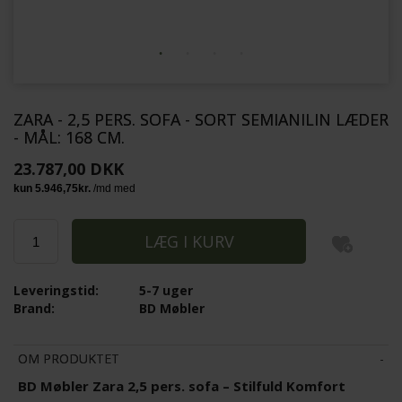
ZARA - 2,5 PERS. SOFA - SORT SEMIANILIN LÆDER
- MÅL: 168 CM.
23.787,00 DKK
Leveringstid:
5-7 uger
Brand:
BD Møbler
OM PRODUKTET
BD Møbler Zara 2,5 pers. sofa – Stilfuld Komfort