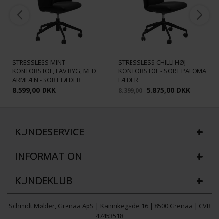
STRESSLESS MINT
STRESSLESS CHILLI HØJ
KONTORSTOL, LAV RYG, MED
KONTORSTOL - SORT PALOMA
ARMLÆN - SORT LÆDER
LÆDER
8.599,00
DKK
5.875,00
DKK
8.399,00
KUNDESERVICE
INFORMATION
KUNDEKLUB
Schmidt Møbler, Grenaa ApS | Kannikegade 16 | 8500 Grenaa | CVR
47453518