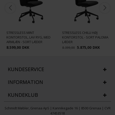
STRESSLESS MINT
STRESSLESS CHILLI HØJ
KONTORSTOL, LAV RYG, MED
KONTORSTOL - SORT PALOMA
ARMLÆN - SORT LÆDER
LÆDER
8.599,00
DKK
5.875,00
DKK
8.399,00
KUNDESERVICE
INFORMATION
KUNDEKLUB
Schmidt Møbler, Grenaa ApS | Kannikegade 16 | 8500 Grenaa | CVR
47453518