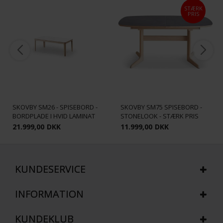
STÆRK
PRIS
SKOVBY SM26 - SPISEBORD -
SKOVBY SM75 SPISEBORD -
BORDPLADE I HVID LAMINAT
STONELOOK - STÆRK PRIS
21.999,00
DKK
11.999,00
DKK
KUNDESERVICE
INFORMATION
KUNDEKLUB