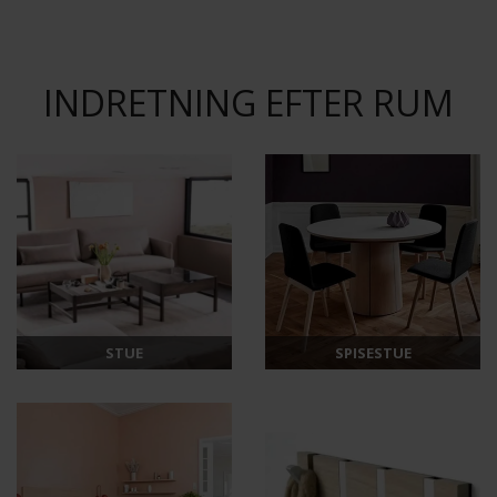
INDRETNING EFTER RUM
STUE
SPISESTUE