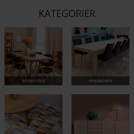
KATEGORIER
SPISESTOLE
SPISEBORDE