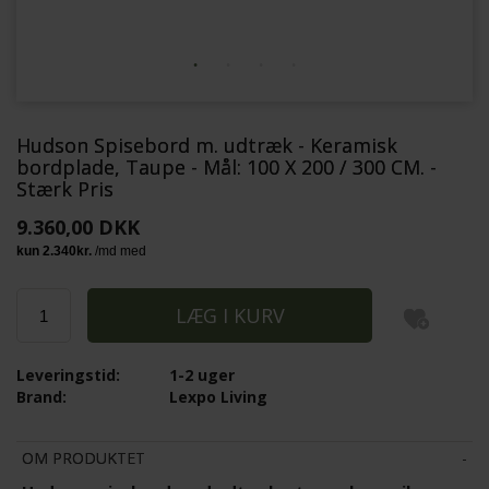
Hudson Spisebord m. udtræk - Keramisk
bordplade, Taupe - Mål: 100 X 200 / 300 CM. -
Stærk Pris
9.360,00 DKK
Leveringstid:
1-2 uger
Brand:
Lexpo Living
OM PRODUKTET