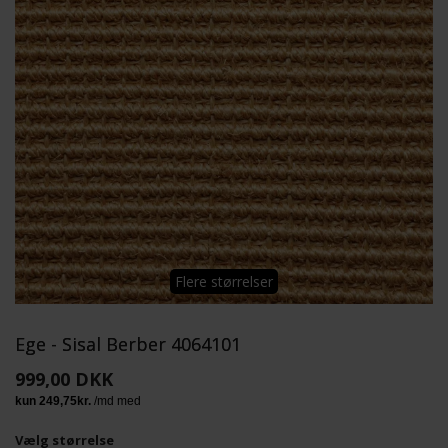
Flere størrelser
Ege - Sisal Berber 4064101
999,00 DKK
Vælg størrelse