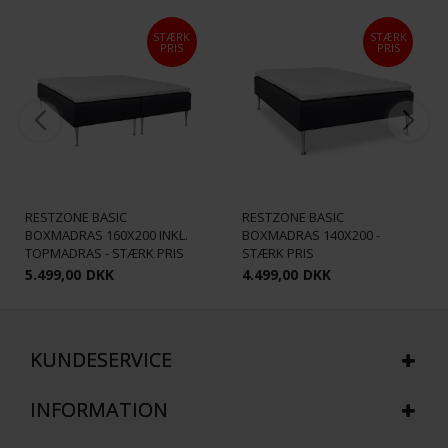
STÆRK
STÆRK
PRIS
PRIS
RESTZONE BASIC
RESTZONE BASIC
BOXMADRAS 160X200 INKL.
BOXMADRAS 140X200 -
TOPMADRAS - STÆRK PRIS
STÆRK PRIS
5.499,00
DKK
4.499,00
DKK
KUNDESERVICE
INFORMATION