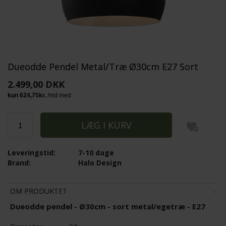
Dueodde Pendel Metal/Træ Ø30cm E27 Sort
2.499,00 DKK
Leveringstid:
7-10 dage
Brand:
Halo Design
OM PRODUKTET
Dueodde pendel - Ø30cm - sort metal/egetræ - E27