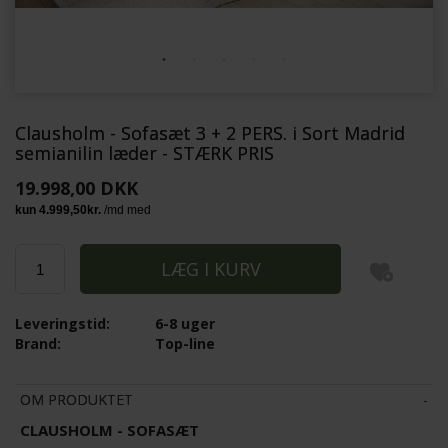
Clausholm - Sofasæt 3 + 2 PERS. i Sort Madrid
semianilin læder - STÆRK PRIS
19.998,00 DKK
Leveringstid:
6-8 uger
Brand:
Top-line
OM PRODUKTET
CLAUSHOLM - SOFASÆT