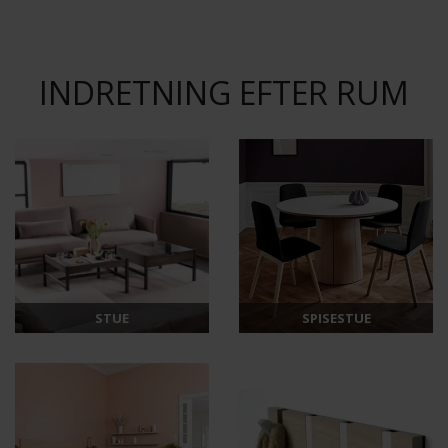
INDRETNING EFTER RUM
STUE
SPISESTUE