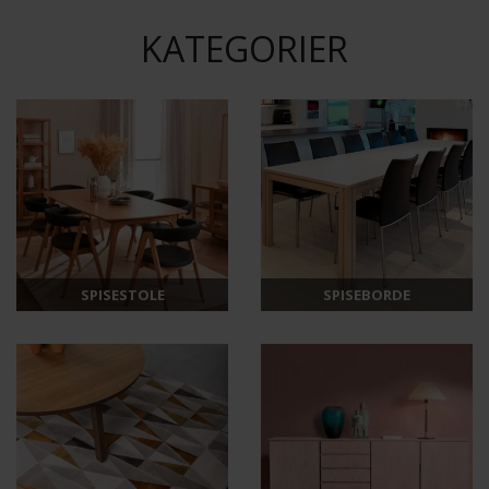
KATEGORIER
SPISESTOLE
SPISEBORDE